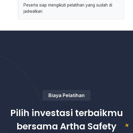
Peserta siap mengikuti pelatihan yang sudah di
jadwalkan
Biaya Pelatihan
Pilih investasi terbaikmu
bersama Artha Safety