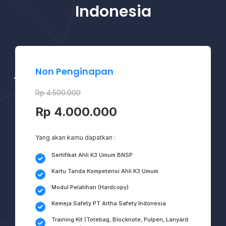
Indonesia
Non Penginapan
Rp 4.500.000
Rp 4.000.000
Yang akan kamu dapatkan :
Sertifikat Ahli K3 Umum BNSP
Kartu Tanda Kompetensi Ahli K3 Umum
Modul Pelatihan (Hardcopy)
Kemeja Safety PT Artha Safety Indonesia
Training Kit (Totebag, Blocknote, Pulpen, Lanyard