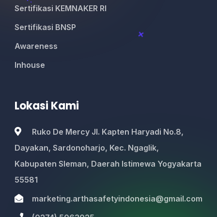
Sertifikasi KEMNAKER RI
Sertifikasi BNSP
Awareness
Inhouse
Lokasi Kami
Ruko De Mercy Jl. Kapten Haryadi No.8,
Dayakan, Sardonoharjo, Kec. Ngaglik,
Kabupaten Sleman, Daerah Istimewa Yogyakarta
55581
marketing.arthasafetyindonesia@gmail.com