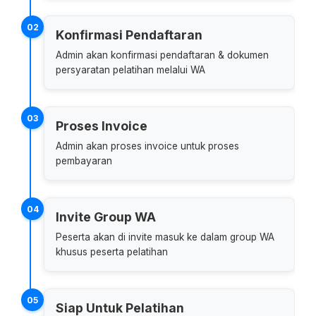
02
Konfirmasi Pendaftaran
Admin akan konfirmasi pendaftaran & dokumen
persyaratan pelatihan melalui WA
03
Proses Invoice
Admin akan proses invoice untuk proses
pembayaran
04
Invite Group WA
Peserta akan di invite masuk ke dalam group WA
khusus peserta pelatihan
05
Siap Untuk Pelatihan