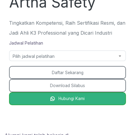
Artha Safety
Tingkatkan Kompetensi, Raih Sertifikasi Resmi, dan
Jadi Ahli K3 Professional yang Dicari Industri
Jadwal Pelatihan
Pilih jadwal pelatihan
Daftar Sekarang
Download Silabus
Hubungi Kami