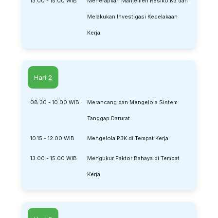
13.00 - 15.00 WIB
Menerapkan Manjemen Resiko K3 dan
Melakukan Investigasi Kecelakaan
Kerja
Hari 2
08.30 - 10.00 WIB
Merancang dan Mengelola Sistem
Tanggap Darurat
10.15 - 12.00 WIB
Mengelola P3K di Tempat Kerja
13.00 - 15.00 WIB
Mengukur Faktor Bahaya di Tempat
Kerja