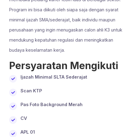
Program ini bisa diikuti oleh siapa saja dengan syarat
minimal ijazah SMA/sederajat, baik individu maupun
perusahaan yang ingin menugaskan calon ahli K3 untuk
mendukung kepatuhan regulasi dan meningkatkan
budaya keselamatan kerja.
Persyaratan Mengikuti
Ijazah Minimal SLTA Sederajat
Scan KTP
Pas Foto Background Merah
CV
APL 01