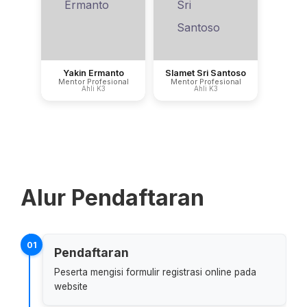
Yakin Ermanto
Slamet Sri Santoso
Mentor Profesional
Mentor Profesional
Ahli K3
Ahli K3
Alur Pendaftaran
01
Pendaftaran
Peserta mengisi formulir registrasi online pada
website