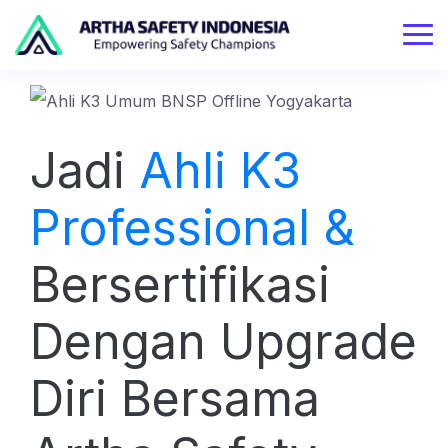
Jadi
Ahli K3
Professional &
Bersertifikasi
Dengan Upgrade
Diri Bersama