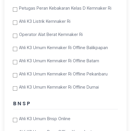
Petugas Peran Kebakaran Kelas D Kemnaker Ri
Ahli K3 Listrik Kemnaker Ri
Operator Alat Berat Kemnaker Ri
Ahli K3 Umum Kemnaker Ri Offline Balikpapan
Ahli K3 Umum Kemnaker Ri Offline Batam
Ahli K3 Umum Kemnaker Ri Offline Pekanbaru
Ahli K3 Umum Kemnaker Ri Offline Dumai
B N S P
Ahli K3 Umum Bnsp Online