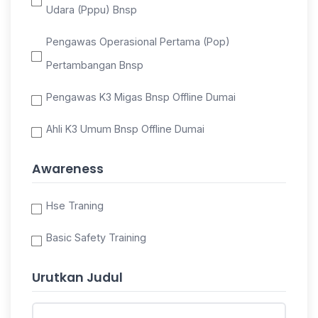
Udara (Pppu) Bnsp
Pengawas Operasional Pertama (Pop)
Pertambangan Bnsp
Pengawas K3 Migas Bnsp Offline Dumai
Ahli K3 Umum Bnsp Offline Dumai
Awareness
Hse Traning
Basic Safety Training
Urutkan Judul