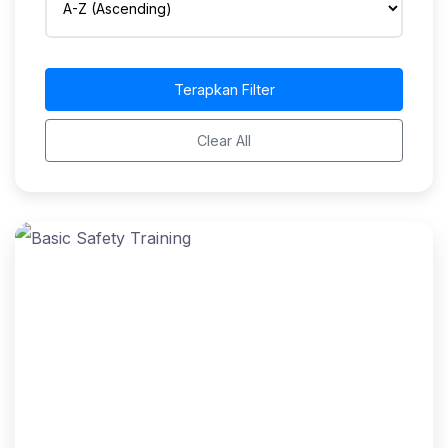
Terapkan Filter
Clear All