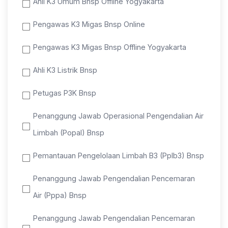
Ahli K3 Umum Bnsp Offline Yogyakarta
Pengawas K3 Migas Bnsp Online
Pengawas K3 Migas Bnsp Offline Yogyakarta
Ahli K3 Listrik Bnsp
Petugas P3K Bnsp
Penanggung Jawab Operasional Pengendalian Air
Limbah (Popal) Bnsp
Pemantauan Pengelolaan Limbah B3 (Pplb3) Bnsp
Penanggung Jawab Pengendalian Pencemaran
Air (Pppa) Bnsp
Penanggung Jawab Pengendalian Pencemaran