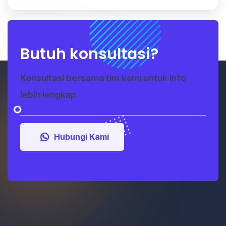
Butuh konsultasi?
Konsultasi bersama tim kami untuk info
lebih lengkap.
Hubungi Kami