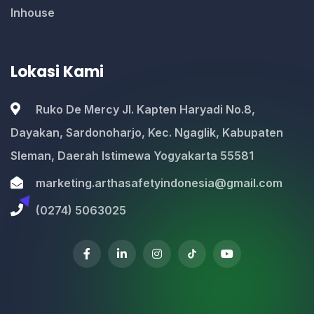
Inhouse
Lokasi Kami
Ruko De Mercy Jl. Kapten Haryadi No.8,
Dayakan, Sardonoharjo, Kec. Ngaglik, Kabupaten
Sleman, Daerah Istimewa Yogyakarta 55581
marketing.arthasafetyindonesia@gmail.com
(0274) 5063025