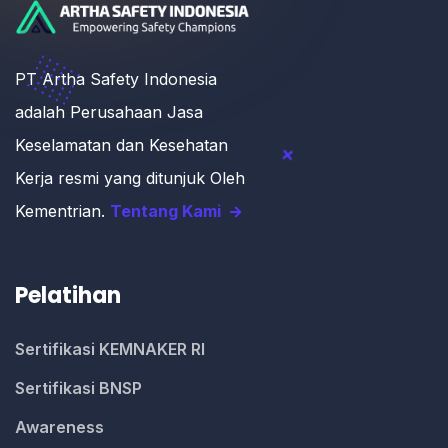
PT Artha Safety Indonesia
adalah Perusahaan Jasa
Keselamatan dan Kesehatan
Kerja resmi yang ditunjuk Oleh
Kementrian.
Tentang Kami
Pelatihan
Sertifikasi KEMNAKER RI
Sertifikasi BNSP
Awareness