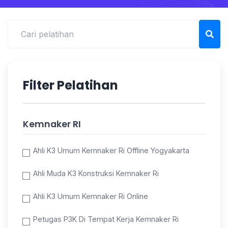
Filter Pelatihan
Kemnaker RI
Ahli K3 Umum Kemnaker Ri Offline Yogyakarta
Ahli Muda K3 Konstruksi Kemnaker Ri
Ahli K3 Umum Kemnaker Ri Online
Petugas P3K Di Tempat Kerja Kemnaker Ri