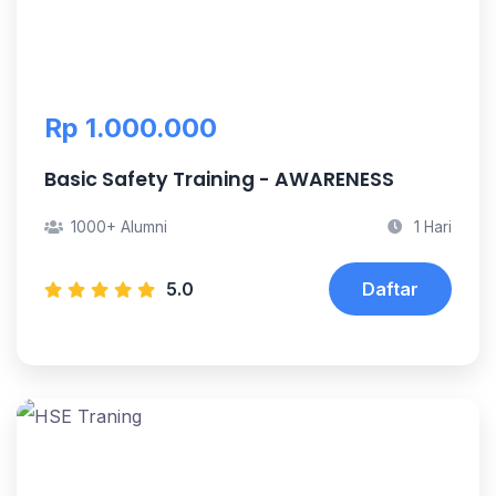
Rp 1.000.000
Basic Safety Training - AWARENESS
1000+ Alumni
1 Hari
5.0
Daftar