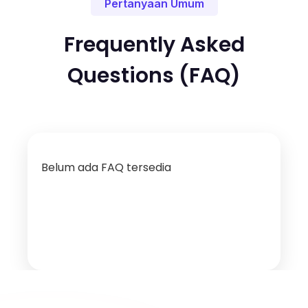
Pertanyaan Umum
Frequently Asked
Questions (FAQ)
Belum ada FAQ tersedia