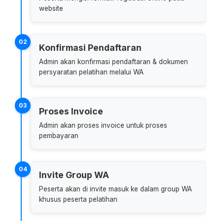
website
02
Konfirmasi Pendaftaran
Admin akan konfirmasi pendaftaran & dokumen
persyaratan pelatihan melalui WA
03
Proses Invoice
Admin akan proses invoice untuk proses
pembayaran
04
Invite Group WA
Peserta akan di invite masuk ke dalam group WA
khusus peserta pelatihan