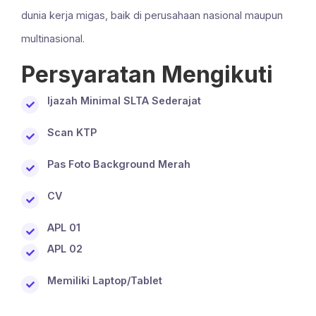
dunia kerja migas, baik di perusahaan nasional maupun
multinasional.
Persyaratan Mengikuti
Ijazah Minimal SLTA Sederajat
Scan KTP
Pas Foto Background Merah
CV
APL 01
APL 02
Memiliki Laptop/Tablet