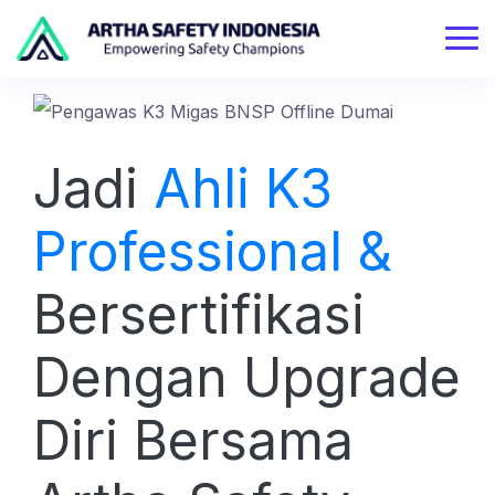
Jadi
Ahli K3
Professional &
Bersertifikasi
Dengan Upgrade
Diri Bersama