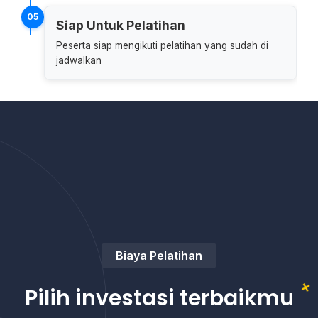
05
Siap Untuk Pelatihan
Peserta siap mengikuti pelatihan yang sudah di
jadwalkan
Biaya Pelatihan
Pilih investasi terbaikmu