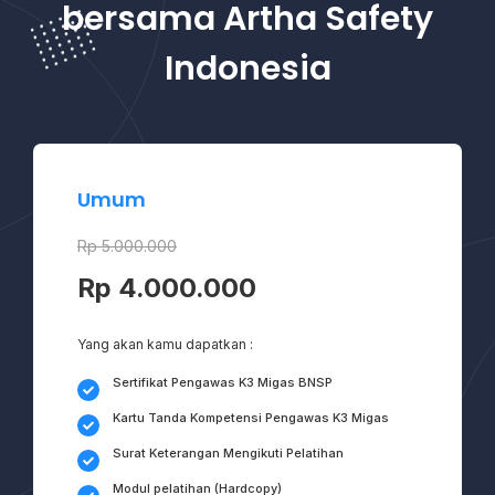
bersama Artha Safety
Indonesia
Umum
Rp 5.000.000
Rp 4.000.000
Yang akan kamu dapatkan :
Sertifikat Pengawas K3 Migas BNSP
Kartu Tanda Kompetensi Pengawas K3 Migas
Surat Keterangan Mengikuti Pelatihan
Modul pelatihan (Hardcopy)