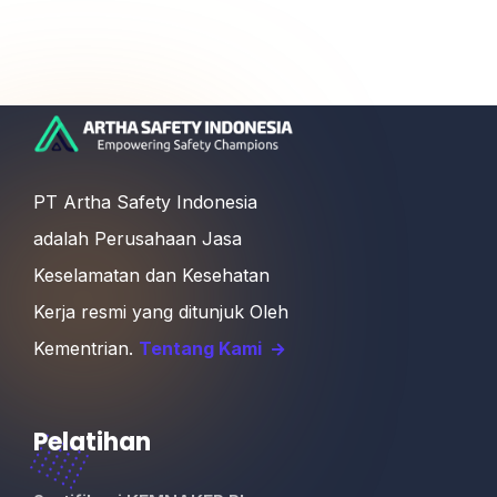
PT Artha Safety Indonesia
adalah Perusahaan Jasa
Keselamatan dan Kesehatan
Kerja resmi yang ditunjuk Oleh
Kementrian.
Tentang Kami
Pelatihan