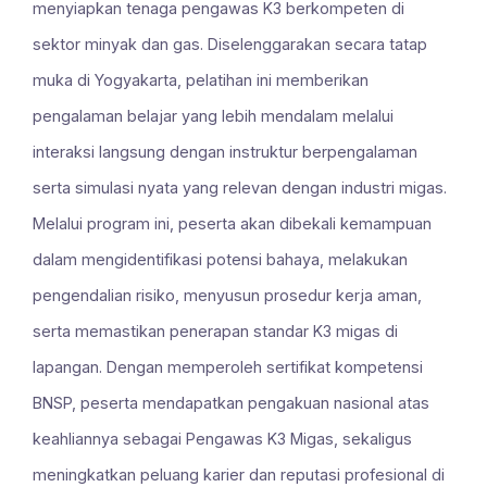
menyiapkan tenaga pengawas K3 berkompeten di
sektor minyak dan gas. Diselenggarakan secara tatap
muka di Yogyakarta, pelatihan ini memberikan
pengalaman belajar yang lebih mendalam melalui
interaksi langsung dengan instruktur berpengalaman
serta simulasi nyata yang relevan dengan industri migas.
Melalui program ini, peserta akan dibekali kemampuan
dalam mengidentifikasi potensi bahaya, melakukan
pengendalian risiko, menyusun prosedur kerja aman,
serta memastikan penerapan standar K3 migas di
lapangan. Dengan memperoleh sertifikat kompetensi
BNSP, peserta mendapatkan pengakuan nasional atas
keahliannya sebagai Pengawas K3 Migas, sekaligus
meningkatkan peluang karier dan reputasi profesional di