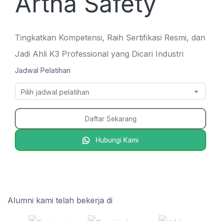
Artha Safety
Tingkatkan Kompetensi, Raih Sertifikasi Resmi, dan
Jadi Ahli K3 Professional yang Dicari Industri
Jadwal Pelatihan
Pilih jadwal pelatihan
Daftar Sekarang
Hubungi Kami
Alumni kami telah bekerja di