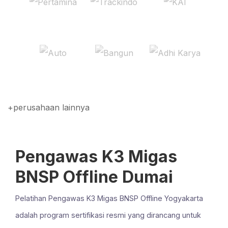
+perusahaan lainnya
Pengawas K3 Migas
BNSP Offline Dumai
Pelatihan Pengawas K3 Migas BNSP Offline Yogyakarta
adalah program sertifikasi resmi yang dirancang untuk