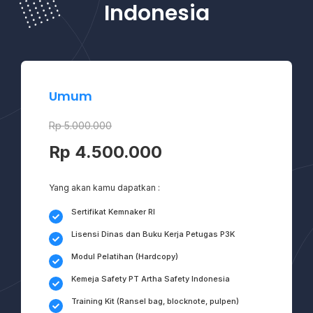
Indonesia
Umum
Rp 5.000.000
Rp 4.500.000
Yang akan kamu dapatkan :
Sertifikat Kemnaker RI
Lisensi Dinas dan Buku Kerja Petugas P3K
Modul Pelatihan (Hardcopy)
Kemeja Safety PT Artha Safety Indonesia
Training Kit (Ransel bag, blocknote, pulpen)