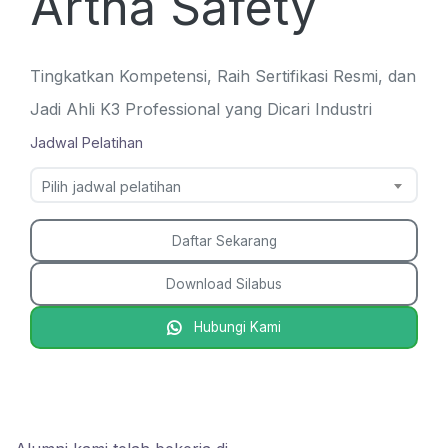
Artha Safety
Tingkatkan Kompetensi, Raih Sertifikasi Resmi, dan
Jadi Ahli K3 Professional yang Dicari Industri
Jadwal Pelatihan
Pilih jadwal pelatihan
Daftar Sekarang
Download Silabus
Hubungi Kami