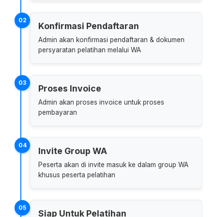
02
Konfirmasi Pendaftaran
Admin akan konfirmasi pendaftaran & dokumen
persyaratan pelatihan melalui WA
03
Proses Invoice
Admin akan proses invoice untuk proses
pembayaran
04
Invite Group WA
Peserta akan di invite masuk ke dalam group WA
khusus peserta pelatihan
05
Siap Untuk Pelatihan