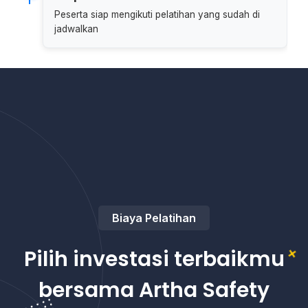
Peserta siap mengikuti pelatihan yang sudah di
jadwalkan
Biaya Pelatihan
Pilih investasi terbaikmu
bersama Artha Safety