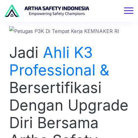
Jadi
Ahli K3
Professional &
Bersertifikasi
Dengan Upgrade
Diri Bersama