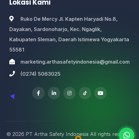
Lokasi Kami
Ruko De Mercy Jl. Kapten Haryadi No.8,
Dayakan, Sardonoharjo, Kec. Ngaglik,
Kabupaten Sleman, Daerah Istimewa Yogyakarta
55581
marketing.arthasafetyindonesia@gmail.com
(0274) 5063025
© 2026
PT Artha Safety Indonesia
All rights reserved