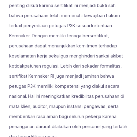
penting diikuti karena sertifikat ini menjadi bukti sah
bahwa perusahaan telah memenuhi kewajiban hukum
terkait penyediaan petugas P3K sesuai ketentuan
Kemnaker. Dengan memiliki tenaga bersertifikat,
perusahaan dapat menunjukkan komitmen terhadap
keselamatan kerja sekaligus menghindari sanksi akibat
ketidakpatuhan regulasi. Lebih dari sekadar formalitas,
sertifikat Kemnaker RI juga menjadi jaminan bahwa
petugas P3K memiliki kompetensi yang diakui secara
nasional. Hal ini meningkatkan kredibilitas perusahaan di
mata klien, auditor, maupun instansi pengawas, serta
memberikan rasa aman bagi seluruh pekerja karena
penanganan darurat dilakukan oleh personel yang terlatih
dan tersertifikasi resmi.