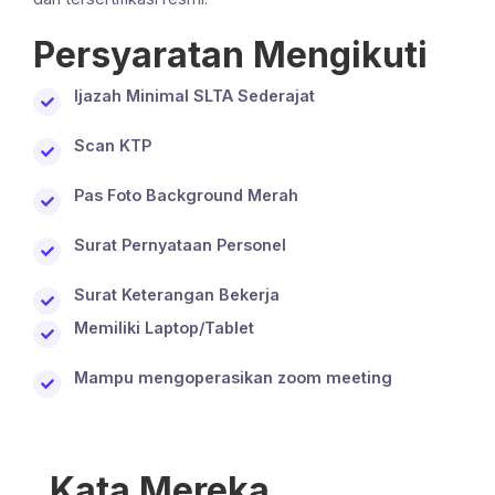
Persyaratan Mengikuti
Ijazah Minimal SLTA Sederajat
Scan KTP
Pas Foto Background Merah
Surat Pernyataan Personel
Surat Keterangan Bekerja
Memiliki Laptop/Tablet
Mampu mengoperasikan zoom meeting
Kata Mereka