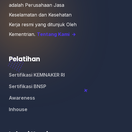
adalah Perusahaan Jasa
Keselamatan dan Kesehatan
Kerja resmi yang ditunjuk Oleh
Kementrian.
Tentang Kami
Pelatihan
Sertifikasi KEMNAKER RI
Sertifikasi BNSP
Awareness
Inhouse