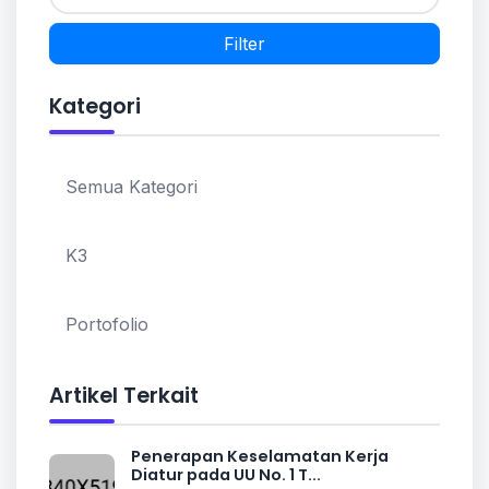
Filter
Kategori
Semua Kategori
K3
Portofolio
Artikel Terkait
Penerapan Keselamatan Kerja
Diatur pada UU No. 1 T...