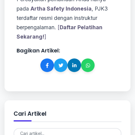
pada
Artha Safety Indonesia
, PJK3
terdaftar resmi dengan instruktur
berpengalaman.
[
Daftar Pelatihan
Sekarang!
]
Bagikan Artikel:
Cari Artikel