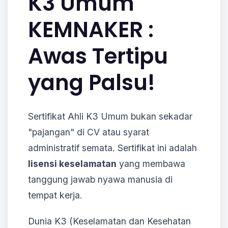
K3 Umum
KEMNAKER :
Awas Tertipu
yang Palsu!
Sertifikat Ahli K3 Umum bukan sekadar
"pajangan" di CV atau syarat
administratif semata. Sertifikat ini adalah
lisensi keselamatan
yang membawa
tanggung jawab nyawa manusia di
tempat kerja.
Dunia K3 (Keselamatan dan Kesehatan