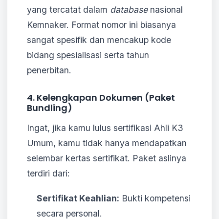
yang tercatat dalam
database
nasional
Kemnaker. Format nomor ini biasanya
sangat spesifik dan mencakup kode
bidang spesialisasi serta tahun
penerbitan.
4. Kelengkapan Dokumen (Paket
Bundling)
Ingat, jika kamu lulus sertifikasi Ahli K3
Umum, kamu tidak hanya mendapatkan
selembar kertas sertifikat. Paket aslinya
terdiri dari:
Sertifikat Keahlian:
Bukti kompetensi
secara personal.