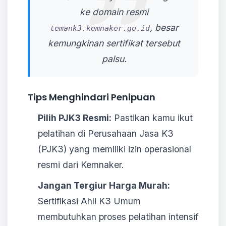
ke domain resmi
, besar
temank3.kemnaker.go.id
kemungkinan sertifikat tersebut
palsu.
Tips Menghindari Penipuan
Pilih PJK3 Resmi:
Pastikan kamu ikut
pelatihan di Perusahaan Jasa K3
(PJK3) yang memiliki izin operasional
resmi dari Kemnaker.
Jangan Tergiur Harga Murah:
Sertifikasi Ahli K3 Umum
membutuhkan proses pelatihan intensif