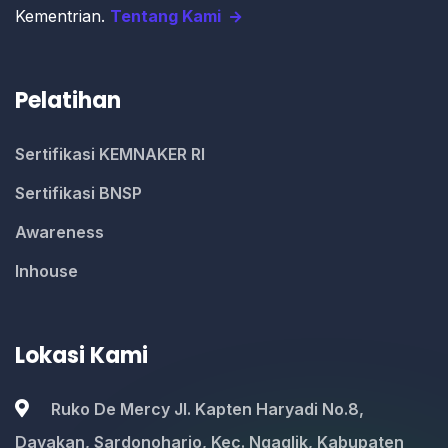
Kementrian.
Tentang Kami
Pelatihan
Sertifikasi KEMNAKER RI
Sertifikasi BNSP
Awareness
Inhouse
Lokasi Kami
Ruko De Mercy Jl. Kapten Haryadi No.8,
Dayakan, Sardonoharjo, Kec. Ngaglik, Kabupaten