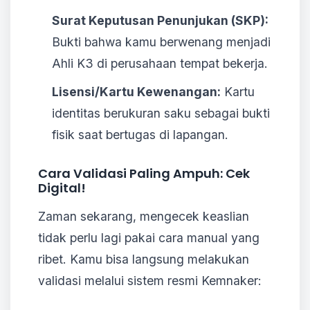
Surat Keputusan Penunjukan (SKP):
Bukti bahwa kamu berwenang menjadi
Ahli K3 di perusahaan tempat bekerja.
Lisensi/Kartu Kewenangan:
Kartu
identitas berukuran saku sebagai bukti
fisik saat bertugas di lapangan.
Cara Validasi Paling Ampuh: Cek
Digital!
Zaman sekarang, mengecek keaslian
tidak perlu lagi pakai cara manual yang
ribet. Kamu bisa langsung melakukan
validasi melalui sistem resmi Kemnaker: