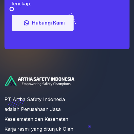
lengkap.
Hubungi Kami
PT Artha Safety Indonesia
adalah Perusahaan Jasa
Keselamatan dan Kesehatan
Kerja resmi yang ditunjuk Oleh