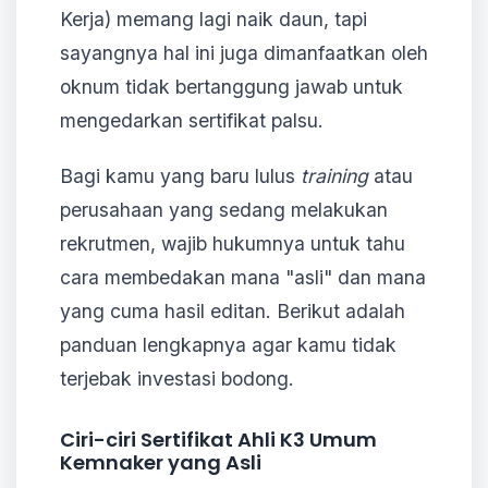
Kerja) memang lagi naik daun, tapi
sayangnya hal ini juga dimanfaatkan oleh
oknum tidak bertanggung jawab untuk
mengedarkan sertifikat palsu.
Bagi kamu yang baru lulus
training
atau
perusahaan yang sedang melakukan
rekrutmen, wajib hukumnya untuk tahu
cara membedakan mana "asli" dan mana
yang cuma hasil editan. Berikut adalah
panduan lengkapnya agar kamu tidak
terjebak investasi bodong.
Ciri-ciri Sertifikat Ahli K3 Umum
Kemnaker yang Asli