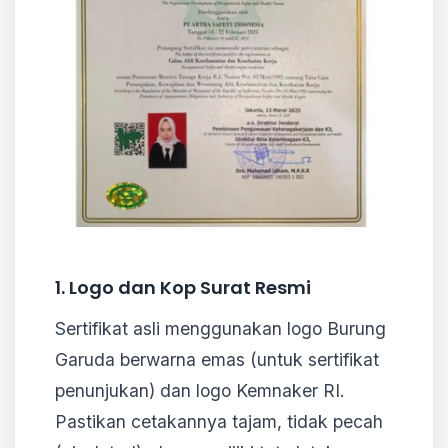
1. Logo dan Kop Surat Resmi
Sertifikat asli menggunakan logo Burung
Garuda berwarna emas (untuk sertifikat
penunjukan) dan logo Kemnaker RI.
Pastikan cetakannya tajam, tidak pecah