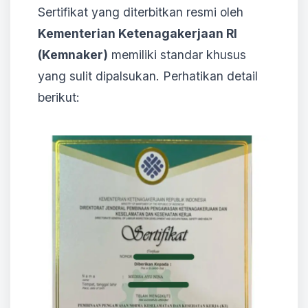
Sertifikat yang diterbitkan resmi oleh
Kementerian Ketenagakerjaan RI
(Kemnaker)
memiliki standar khusus
yang sulit dipalsukan. Perhatikan detail
berikut: