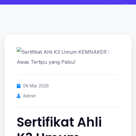
06 Mar 2026
Admin
Sertifikat Ahli