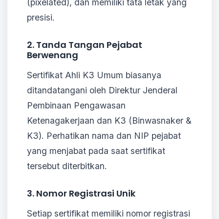
(pixelated), dan memiliki tata letak yang
presisi.
2. Tanda Tangan Pejabat
Berwenang
Sertifikat Ahli K3 Umum biasanya
ditandatangani oleh Direktur Jenderal
Pembinaan Pengawasan
Ketenagakerjaan dan K3 (Binwasnaker &
K3). Perhatikan nama dan NIP pejabat
yang menjabat pada saat sertifikat
tersebut diterbitkan.
3. Nomor Registrasi Unik
Setiap sertifikat memiliki nomor registrasi