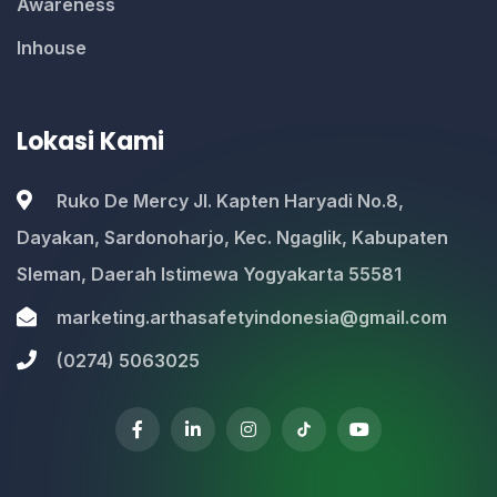
Awareness
Inhouse
Lokasi Kami
Ruko De Mercy Jl. Kapten Haryadi No.8,
Dayakan, Sardonoharjo, Kec. Ngaglik, Kabupaten
Sleman, Daerah Istimewa Yogyakarta 55581
marketing.arthasafetyindonesia@gmail.com
(0274) 5063025