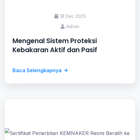
18 Dec 2025
Admin
Mengenal Sistem Proteksi
Kebakaran Aktif dan Pasif
Baca Selengkapnya