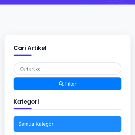
Cari Artikel
Filter
Kategori
Semua Kategori