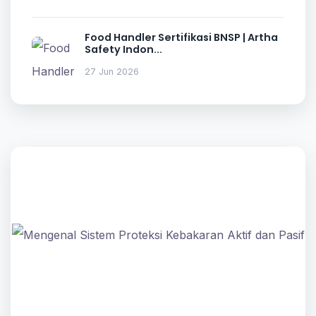
Food Handler Sertifikasi BNSP | Artha
Safety Indon...
27 Jun 2026