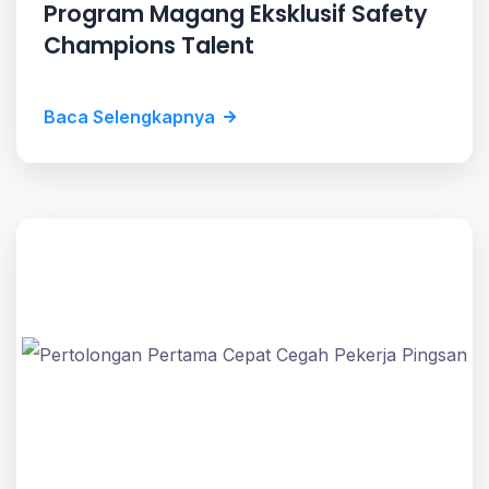
Program Magang Eksklusif Safety
Champions Talent
Baca Selengkapnya