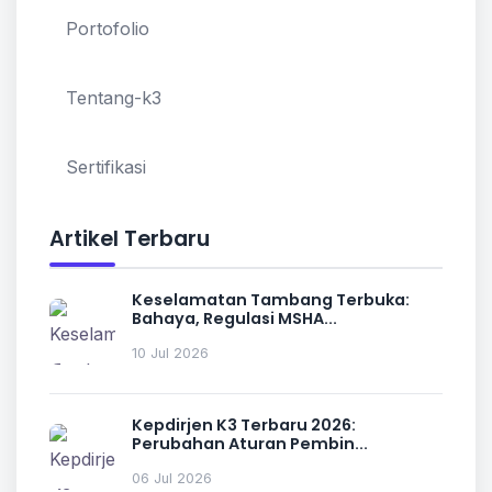
Portofolio
Tentang-k3
Sertifikasi
Artikel Terbaru
Keselamatan Tambang Terbuka:
Bahaya, Regulasi MSHA...
10 Jul 2026
Kepdirjen K3 Terbaru 2026:
Perubahan Aturan Pembin...
06 Jul 2026