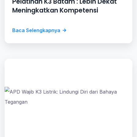
Pelatihan K3 Batam : Lebih Dekat
Meningkatkan Kompetensi
Baca Selengkapnya