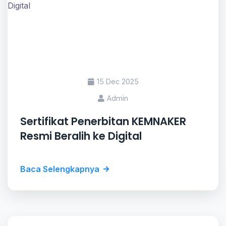
15 Dec 2025
Admin
Sertifikat Penerbitan KEMNAKER
Resmi Beralih ke Digital
Baca Selengkapnya