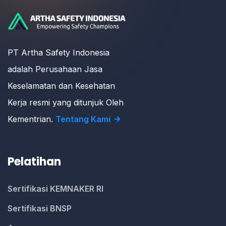
PT Artha Safety Indonesia
adalah Perusahaan Jasa
Keselamatan dan Kesehatan
Kerja resmi yang ditunjuk Oleh
Kementrian.
Tentang Kami
Pelatihan
Sertifikasi KEMNAKER RI
Sertifikasi BNSP