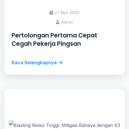
27 Nov 2025
Admin
Pertolongan Pertama Cepat
Cegah Pekerja Pingsan
Baca Selengkapnya