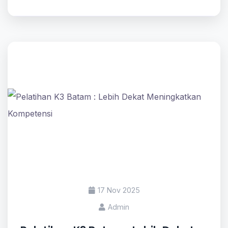
17 Nov 2025
Admin