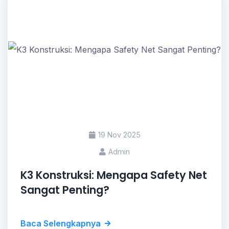
19 Nov 2025
Admin
K3 Konstruksi: Mengapa Safety Net
Sangat Penting?
Baca Selengkapnya