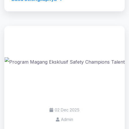
02 Dec 2025
Admin