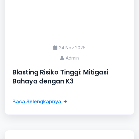
24 Nov 2025
Admin
Blasting Risiko Tinggi: Mitigasi
Bahaya dengan K3
Baca Selengkapnya